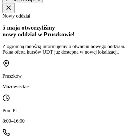
Nowy oddział
5 maja otworzyliśmy
nowy oddział w Pruszkowie!
Z ogromną radością informujemy o otwarciu nowego oddziału.
Pełna oferta kursów UDT juz dostepna w nowej lokalizacji.
Pruszków
Mazowieckie
Pon–PT
8:00–16:00